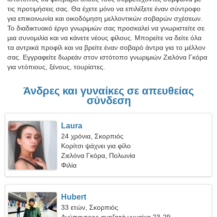
τις προτιμήσεις σας. Θα έχετε μόνο να επιλέξετε έναν σύντροφο
για επικοινωνία και οικοδόμηση μελλοντικών σοβαρών σχέσεων.
Το διαδικτυακό έργο γνωριμιών σας προσκαλεί να γνωριστείτε σε
μια συνομιλία και να κάνετε νέους φίλους. Μπορείτε να δείτε όλα
τα αντρικά προφίλ και να βρείτε έναν σοβαρό άντρα για το μέλλον
σας. Εγγραφείτε δωρεάν στον ιστότοπο γνωριμιών Ζιελόνα Γκόρα
για ντόπιους, ξένους, τουρίστες.
Άνδρες και γυναίκες σε απευθείας
σύνδεση
Laura
24 χρόνια, Σκορπιός
Κορίτσι ψάχνει για φίλο
Ζιελόνα Γκόρα, Πολωνία
Φιλία
Hubert
33 ετών, Σκορπιός