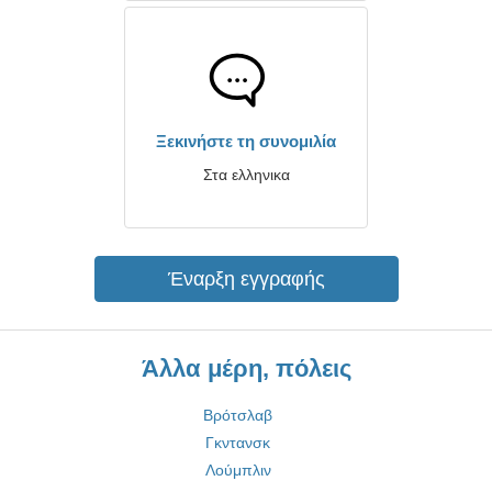
Ξεκινήστε τη συνομιλία
Στα ελληνικα
Έναρξη εγγραφής
Άλλα μέρη, πόλεις
Βρότσλαβ
Γκντανσκ
Λούμπλιν