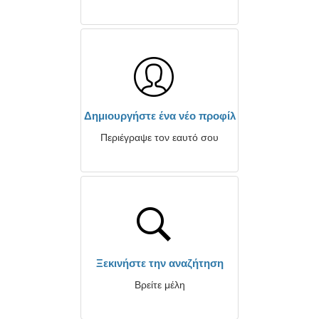
Δημιουργήστε ένα νέο προφίλ
Περιέγραψε τον εαυτό σου
Ξεκινήστε την αναζήτηση
Βρείτε μέλη