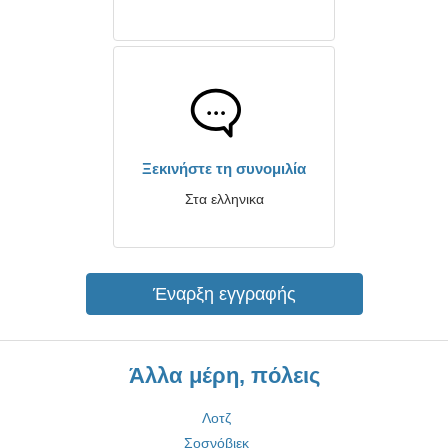
Ξεκινήστε τη συνομιλία
Στα ελληνικα
Έναρξη εγγραφής
Άλλα μέρη, πόλεις
Λοτζ
Σοσνόβιεκ