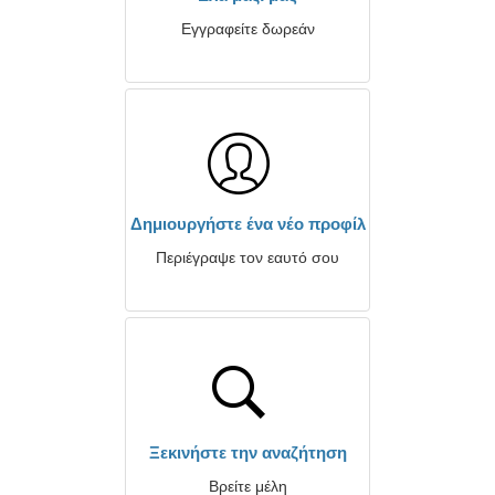
Εγγραφείτε δωρεάν
Δημιουργήστε ένα νέο προφίλ
Περιέγραψε τον εαυτό σου
Ξεκινήστε την αναζήτηση
Βρείτε μέλη