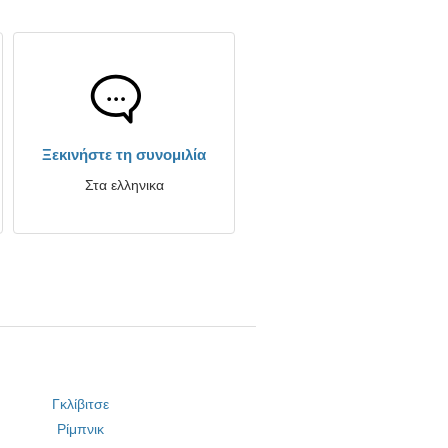
Ξεκινήστε τη συνομιλία
Στα ελληνικα
Γκλίβιτσε
Ρίμπνικ