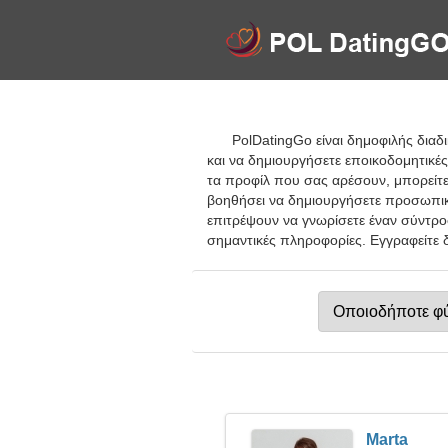
PolDatingGo είναι δημοφιλής διαδ
και να δημιουργήσετε εποικοδομητικές
τα προφίλ που σας αρέσουν, μπορείτε
βοηθήσει να δημιουργήσετε προσωπικά
επιτρέψουν να γνωρίσετε έναν σύντρο
σημαντικές πληροφορίες. Εγγραφείτε δ
Marta