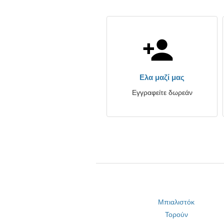
Ελα μαζί μας
Εγγραφείτε δωρεάν
Μπιαλιστόκ
Τορούν