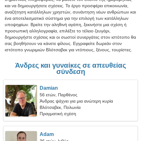
και να δημιουργήσετε σχέσεις. Το έργο προσφέρει επικοινωνία,
αναζήτηση κατάλληλων χρηστών, συνάντηση νέων ανθρώπων και
ένα αποτελεσματικό σύστημα για την επιλογή των κατάλληλων
υποψηφίων. Βρείτε την αληθινή αγάπη, ξεκινήστε μια σχέση ή
προσωπική αλληλογραφία, επιλέξτε το τέλειο ζευγάρι,
δημιουργήστε σχέσεις και οι σωστοί συνεργάτες στον ιστότοπο θα
σας βοηθήσουν να κάνετε φίλους. Εγγραφείτε δωρεάν στον
ιστότοπο γνωριμιών Βλότσαβεκ για ντόπιους, ξένους, τουρίστες.
Άνδρες και γυναίκες σε απευθείας
σύνδεση
Damian
56 ετών, Παρθένος
Άνδρας ψάχνει για μια ανώτερη κυρία
Βλότσαβεκ, Πολωνία
Πραγματική σχέση
Adam