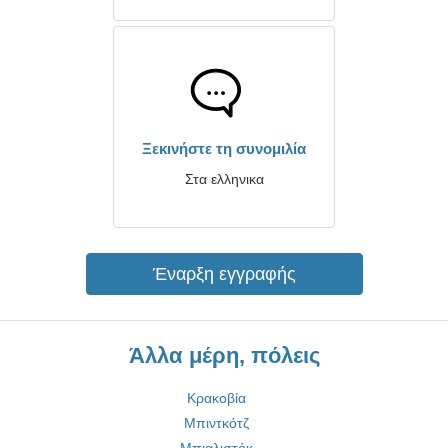
Ξεκινήστε τη συνομιλία
Στα ελληνικα
Έναρξη εγγραφής
Άλλα μέρη, πόλεις
Κρακοβία
Μπιντκότζ