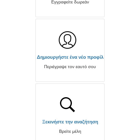
Εγγραφείτε δωρεάν
Δημιουργήστε ένα νέο προφίλ
Περιέγραψε τον εαυτό σου
Ξεκινήστε την αναζήτηση
Βρείτε μέλη