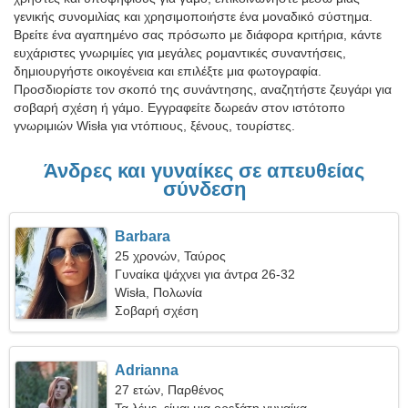
γενικής συνομιλίας και χρησιμοποιήστε ένα μοναδικό σύστημα.
Βρείτε ένα αγαπημένο σας πρόσωπο με διάφορα κριτήρια, κάντε
ευχάριστες γνωριμίες για μεγάλες ρομαντικές συναντήσεις,
δημιουργήστε οικογένεια και επιλέξτε μια φωτογραφία.
Προσδιορίστε τον σκοπό της συνάντησης, αναζητήστε ζευγάρι για
σοβαρή σχέση ή γάμο. Εγγραφείτε δωρεάν στον ιστότοπο
γνωριμιών Wisła για ντόπιους, ξένους, τουρίστες.
Άνδρες και γυναίκες σε απευθείας
σύνδεση
Barbara
25 χρονών, Ταύρος
Γυναίκα ψάχνει για άντρα 26-32
Wisła, Πολωνία
Σοβαρή σχέση
Adrianna
27 ετών, Παρθένος