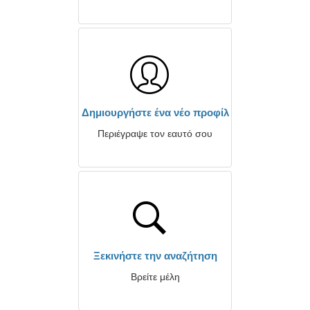
Δημιουργήστε ένα νέο προφίλ
Περιέγραψε τον εαυτό σου
Ξεκινήστε την αναζήτηση
Βρείτε μέλη