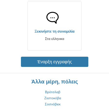
Ξεκινήστε τη συνομιλία
Στα ελληνικα
Έναρξη εγγραφής
Άλλα μέρη, πόλεις
Βρότσλαβ
Ζεστοκόβα
Σοσνόβιεκ