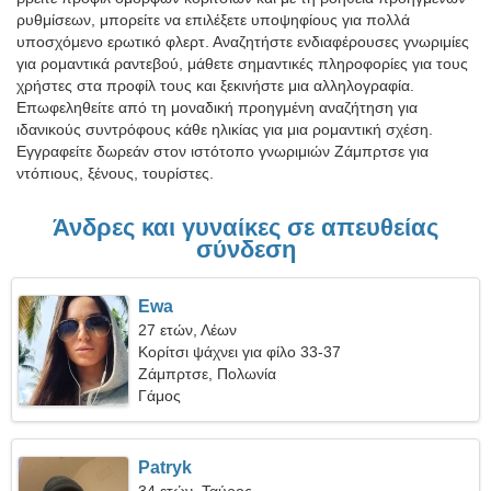
ρυθμίσεων, μπορείτε να επιλέξετε υποψηφίους για πολλά
υποσχόμενο ερωτικό φλερτ. Αναζητήστε ενδιαφέρουσες γνωριμίες
για ρομαντικά ραντεβού, μάθετε σημαντικές πληροφορίες για τους
χρήστες στα προφίλ τους και ξεκινήστε μια αλληλογραφία.
Επωφεληθείτε από τη μοναδική προηγμένη αναζήτηση για
ιδανικούς συντρόφους κάθε ηλικίας για μια ρομαντική σχέση.
Εγγραφείτε δωρεάν στον ιστότοπο γνωριμιών Ζάμπρτσε για
ντόπιους, ξένους, τουρίστες.
Άνδρες και γυναίκες σε απευθείας
σύνδεση
Ewa
27 ετών, Λέων
Κορίτσι ψάχνει για φίλο 33-37
Ζάμπρτσε, Πολωνία
Γάμος
Patryk