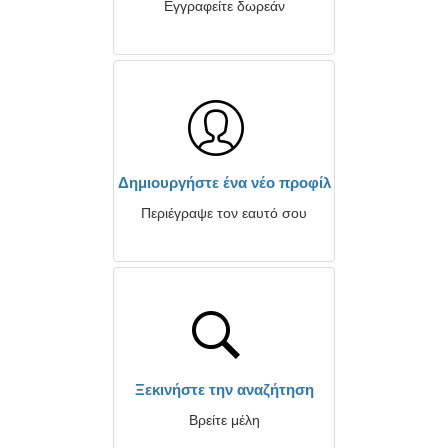
Εγγραφείτε δωρεάν
Δημιουργήστε ένα νέο προφίλ
Περιέγραψε τον εαυτό σου
Ξεκινήστε την αναζήτηση
Βρείτε μέλη