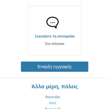
Ξεκινήστε τη συνομιλία
Στα ελληνικα
Έναρξη εγγραφής
Άλλα μέρη, πόλεις
Βαρσοβία
Λοτζ