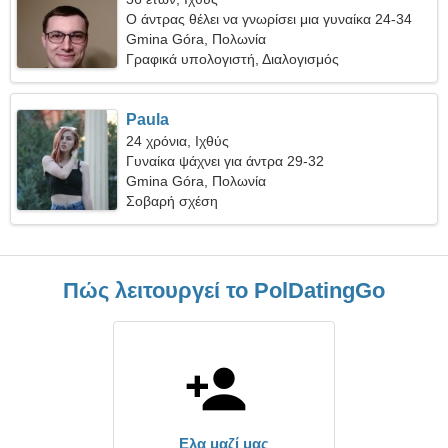
Ο άντρας θέλει να γνωρίσει μια γυναίκα 24-34
Gmina Góra, Πολωνία
Γραφικά υπολογιστή, Διαλογισμός
Paula
24 χρόνια, Ιχθύς
Γυναίκα ψάχνει για άντρα 29-32
Gmina Góra, Πολωνία
Σοβαρή σχέση
Πώς λειτουργεί το PolDatingGo
Ελα μαζί μας