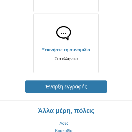
Ξεκινήστε τη συνομιλία
Στα ελληνικα
Έναρξη εγγραφής
Άλλα μέρη, πόλεις
Λοτζ
Κρακοβία