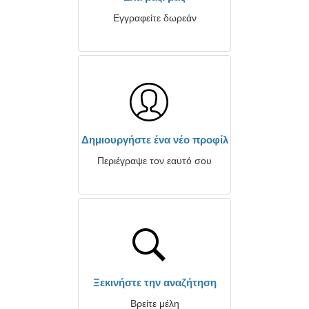
Εγγραφείτε δωρεάν
Δημιουργήστε ένα νέο προφίλ
Περιέγραψε τον εαυτό σου
Ξεκινήστε την αναζήτηση
Βρείτε μέλη