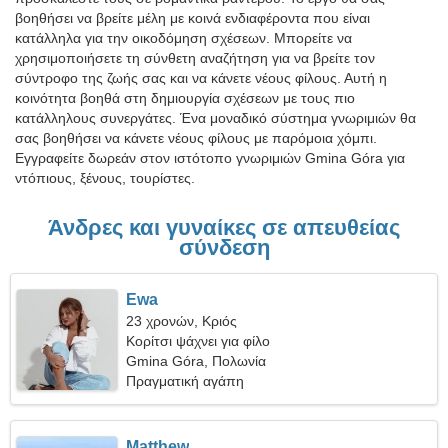
βοηθήσει να βρείτε μέλη με κοινά ενδιαφέροντα που είναι
κατάλληλα για την οικοδόμηση σχέσεων. Μπορείτε να
χρησιμοποιήσετε τη σύνθετη αναζήτηση για να βρείτε τον
σύντροφο της ζωής σας και να κάνετε νέους φίλους. Αυτή η
κοινότητα βοηθά στη δημιουργία σχέσεων με τους πιο
κατάλληλους συνεργάτες. Ένα μοναδικό σύστημα γνωριμιών θα
σας βοηθήσει να κάνετε νέους φίλους με παρόμοια χόμπι.
Εγγραφείτε δωρεάν στον ιστότοπο γνωριμιών Gmina Góra για
ντόπιους, ξένους, τουρίστες.
Άνδρες και γυναίκες σε απευθείας
σύνδεση
Ewa
23 χρονών, Κριός
Κορίτσι ψάχνει για φίλο
Gmina Góra, Πολωνία
Πραγματική αγάπη
Matthew