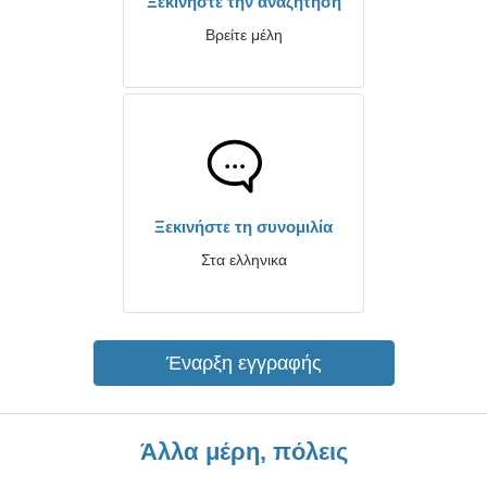
Ξεκινήστε την αναζήτηση
Βρείτε μέλη
Ξεκινήστε τη συνομιλία
Στα ελληνικα
Έναρξη εγγραφής
Άλλα μέρη, πόλεις