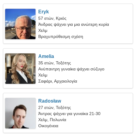
Eryk
57 ετών, Κριός
Άνδρας ψάχνει για μια ανώτερη κυρία
Χελμ
Βραχυπρόθεσμη σχέση
Amelia
35 ετών, Τοξότης
Ανύπαντρη γυναίκα ψάχνει σύζυγο
Χελμ
Σαφάρι, Αρχαιολογία
Radosław
27 ετών, Τοξότης
Άντρας ψάχνει για γυναίκα 21-30
Χελμ, Πολωνία
Οικογένεια