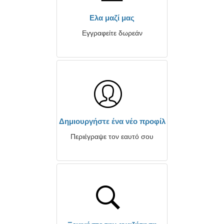
Ελα μαζί μας
Εγγραφείτε δωρεάν
Δημιουργήστε ένα νέο προφίλ
Περιέγραψε τον εαυτό σου