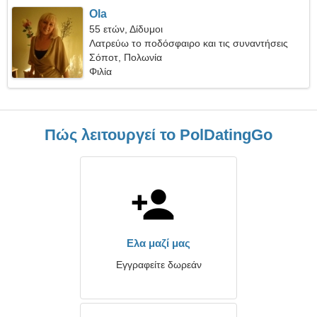
Ola
55 ετών, Δίδυμοι
Λατρεύω το ποδόσφαιρο και τις συναντήσεις
Σόποτ, Πολωνία
Φιλία
Πώς λειτουργεί το PolDatingGo
Ελα μαζί μας
Εγγραφείτε δωρεάν