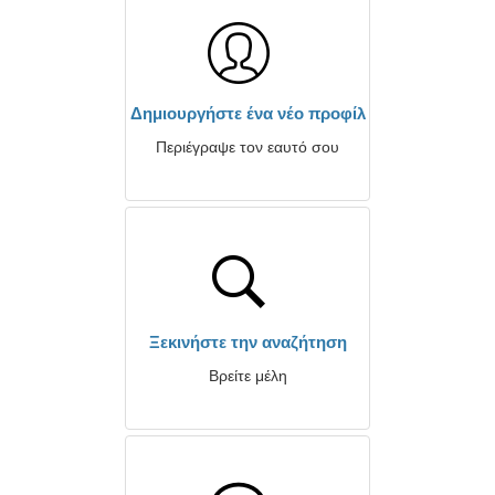
Δημιουργήστε ένα νέο προφίλ
Περιέγραψε τον εαυτό σου
Ξεκινήστε την αναζήτηση
Βρείτε μέλη