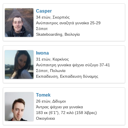
Casper
34 ετών, Σκορπιός
Ανύπαντρος αναζητά γυναίκα 25-29
Σόποτ
Skateboarding, Βιολογία
Iwona
31 ετών, Καρκίνος
Ανύπαντρη γυναίκα ψάχνει σύζυγο 37-41
Σόποτ, Πολωνία
Εκπαίδευση, Εκπαίδευση δύναμης
Tomek
26 ετών, Δίδυμοι
Άντρας ψάχνει για γυναίκα
183 εκ (6'1"), 72 κιλό (158 λίβρες)
Οικογένεια