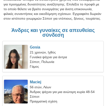
για προηγμένες δυνατότητες αναζήτησης. Επιλέξτε το προφίλ με
το οποίο θέλετε να βρείτε συνεργάτες για άνετη επικοινωνία,
φιλικές συναντήσεις και οικοδόμηση σχέσεων. Εγγραφείτε δωρεάν
στον ιστότοπο γνωριμιών Σόποτ για ντόπιους, ξένους, τουρίστες.
Άνδρες και γυναίκες σε απευθείας
σύνδεση
Gosia
21 χρονών, Ιχθύς
Γυναίκα ψάχνει για άντρα
Σόποτ, Πολωνία
Γάμος
Maciej
56 ετών, Λέων
Άνδρας ψάχνει για μια ανώτερη κυρία 48-54
Σόποτ
Πραγματική σχέση