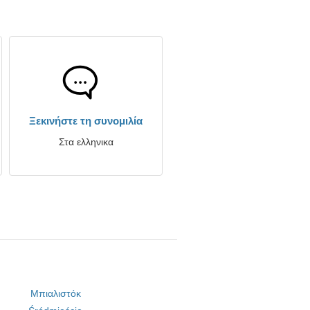
Ξεκινήστε τη συνομιλία
Στα ελληνικα
Μπιαλιστόκ