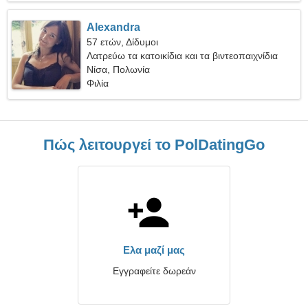
Alexandra
57 ετών, Δίδυμοι
Λατρεύω τα κατοικίδια και τα βιντεοπαιχνίδια
Νίσα, Πολωνία
Φιλία
Πώς λειτουργεί το PolDatingGo
Ελα μαζί μας
Εγγραφείτε δωρεάν