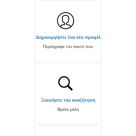
Δημιουργήστε ένα νέο προφίλ
Περιέγραψε τον εαυτό σου
Ξεκινήστε την αναζήτηση
Βρείτε μέλη