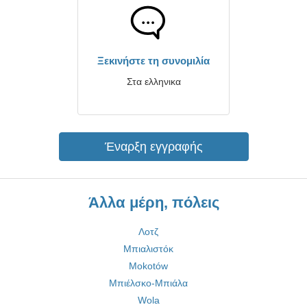
Ξεκινήστε τη συνομιλία
Στα ελληνικα
Έναρξη εγγραφής
Άλλα μέρη, πόλεις
Λοτζ
Μπιαλιστόκ
Mokotów
Μπιέλσκο-Μπιάλα
Wola