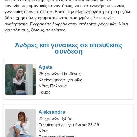
κανονίσετε ρομαντικές συναντήσεις, να επικοινωνήσετε με νέες
γνωριμίες στον ιστότοπο. Βρείτε την αληθινή αγάπη σε μια μεγάλη
βάση χρηστών χρησιμοποιώντας προηγμένες λειτουργίες
αναζήτησης. Εγγραφείτε δωρεάν στον ιστότοπο γνωριμιών Νίσα
για ντόπιους, ξένους, τουρίστες.
Άνδρες και γυναίκες σε απευθείας
σύνδεση
Agata
25 χρονών, Παρθένος
Κορίτσι ψάχνει για φίλο
Νίσα, Πολωνία
Γάμος
Aleksandra
22 χρονών, Ιχθύς
Γυναίκα ψάχνει για άντρα 23-29
Νίσα