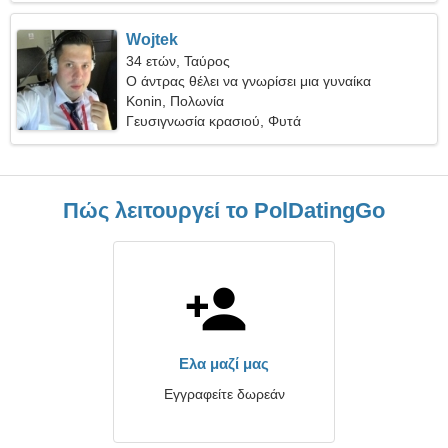
Wojtek
34 ετών, Ταύρος
Ο άντρας θέλει να γνωρίσει μια γυναίκα
Konin, Πολωνία
Γευσιγνωσία κρασιού, Φυτά
Πώς λειτουργεί το PolDatingGo
Ελα μαζί μας
Εγγραφείτε δωρεάν