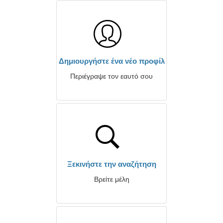
Δημιουργήστε ένα νέο προφίλ
Περιέγραψε τον εαυτό σου
Ξεκινήστε την αναζήτηση
Βρείτε μέλη